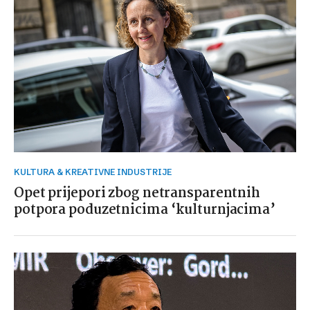
KULTURA & KREATIVNE INDUSTRIJE
Opet prijepori zbog netransparentnih
potpora poduzetnicima ‘kulturnjacima’