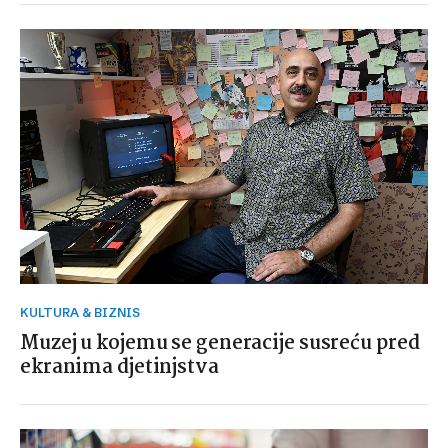
KULTURA & BIZNIS
Muzej u kojemu se generacije susreću pred
ekranima djetinjstva