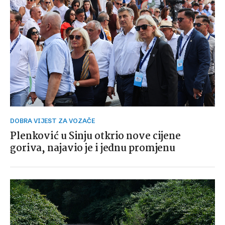
DOBRA VIJEST ZA VOZAČE
Plenković u Sinju otkrio nove cijene
goriva, najavio je i jednu promjenu