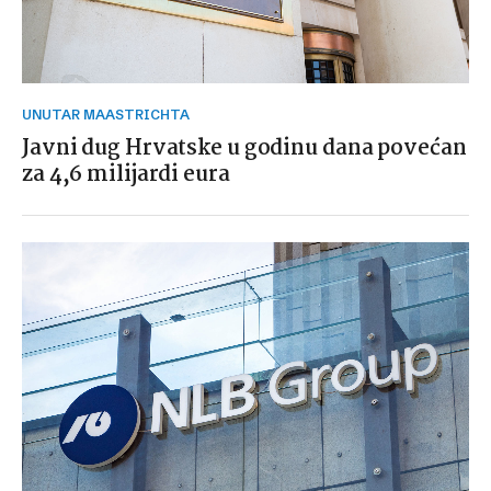
UNUTAR MAASTRICHTA
Javni dug Hrvatske u godinu dana povećan
za 4,6 milijardi eura