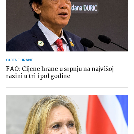
CIJENE HRANE
FAO: Cijene hrane u srpnju na najvišoj
razini u tri i pol godine