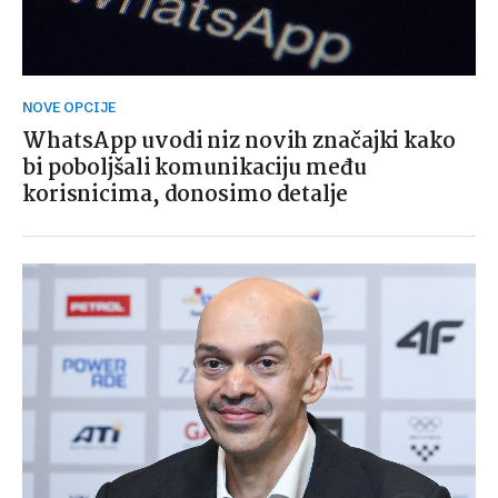
NOVE OPCIJE
WhatsApp uvodi niz novih značajki kako
bi poboljšali komunikaciju među
korisnicima, donosimo detalje