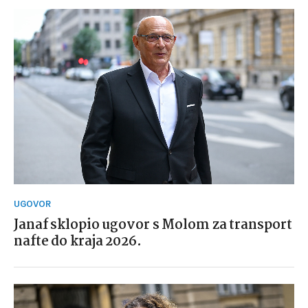
UGOVOR
Janaf sklopio ugovor s Molom za transport
nafte do kraja 2026.