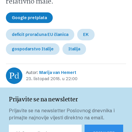
relativno male.
Google pretplata
deficit proračuna EU članica
EK
gospodarstvo Italije
Italija
Autor:
Marija van Hemert
23. listopad 2018. u 22:00
Prijavite se na newsletter
Prijavite se na newsletter Poslovnog dnevnika i
primajte najnovije vijesti direktno na email.