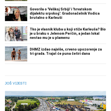
JOŠ VIJESTI