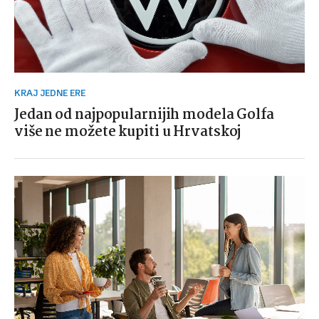
KRAJ JEDNE ERE
Jedan od najpopularnijih modela Golfa
više ne možete kupiti u Hrvatskoj