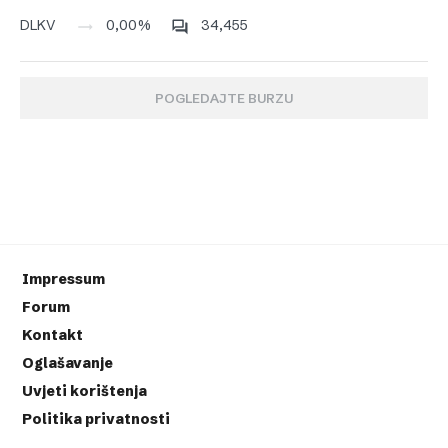
0,00%
34,455
DLKV
POGLEDAJTE BURZU
Impressum
Forum
Kontakt
Oglašavanje
Uvjeti korištenja
Politika privatnosti