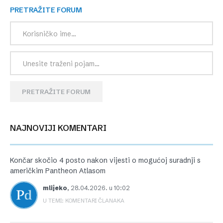
PRETRAŽITE FORUM
PRETRAŽITE FORUM
NAJNOVIJI KOMENTARI
Končar skočio 4 posto nakon vijesti o mogućoj suradnji s
američkim Pantheon Atlasom
mlijeko
,
28.04.2026. u 10:02
U TEMI: KOMENTARI ČLANAKA