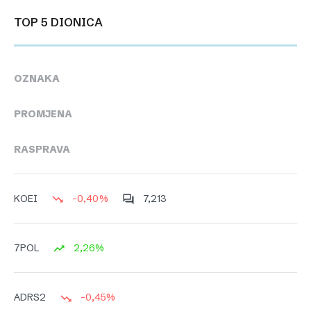
TOP 5 DIONICA
OZNAKA
PROMJENA
RASPRAVA
-0,40%
7,213
KOEI
2,26%
7POL
-0,45%
ADRS2