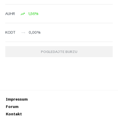
1,56%
AUHR
0,00%
KODT
POGLEDAJTE BURZU
Impressum
Forum
Kontakt