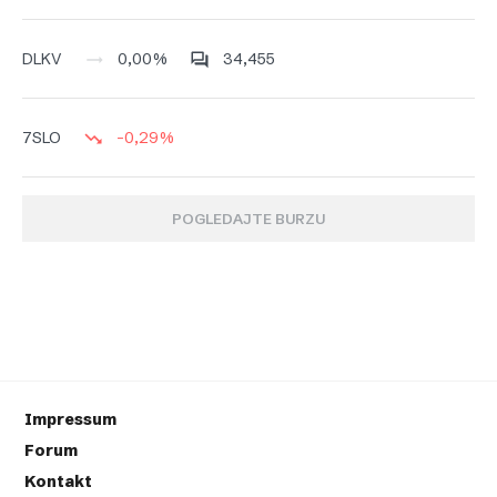
0,00%
34,455
DLKV
-0,29%
7SLO
POGLEDAJTE BURZU
Impressum
Forum
Kontakt