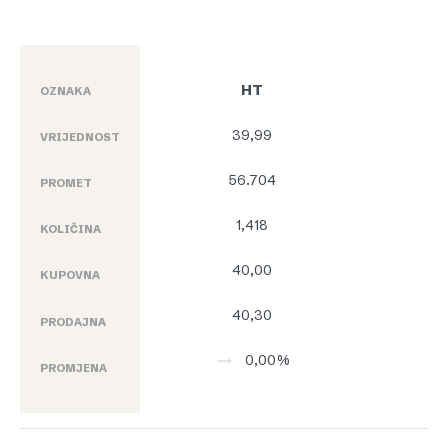
HT
OZNAKA
39,99
VRIJEDNOST
56.704
PROMET
1,418
KOLIČINA
40,00
KUPOVNA
40,30
PRODAJNA
0,00%
PROMJENA