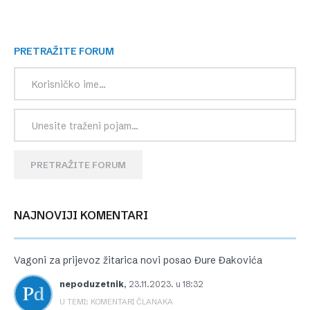
PRETRAŽITE FORUM
PRETRAŽITE FORUM
NAJNOVIJI KOMENTARI
Vagoni za prijevoz žitarica novi posao Đure Đakovića
nepoduzetnik
,
23.11.2023. u 18:32
U TEMI: KOMENTARI ČLANAKA