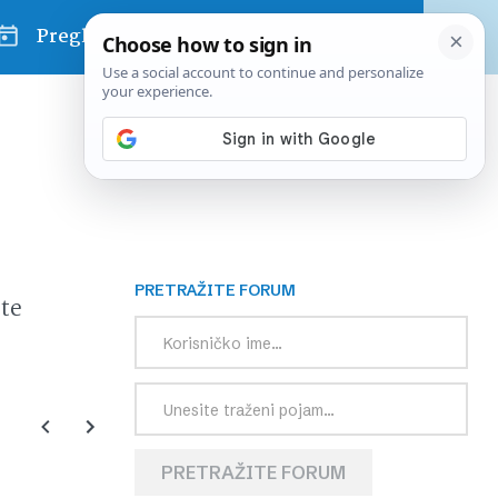
Pregled dana
PRETRAŽITE FORUM
te
PRETRAŽITE FORUM