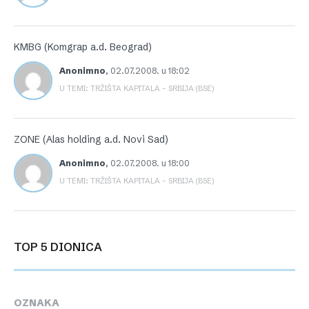
KMBG (Komgrap a.d. Beograd)
Anonimno
,
02.07.2008. u 18:02
U TEMI: TRŽIŠTA KAPITALA – SRBIJA (BSE)
ZONE (Alas holding a.d. Novi Sad)
Anonimno
,
02.07.2008. u 18:00
U TEMI: TRŽIŠTA KAPITALA – SRBIJA (BSE)
TOP 5 DIONICA
OZNAKA