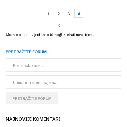
1
2
3
4
Morate biti prijavljeni kako bi mogli kreirati nove teme.
PRETRAŽITE FORUM
PRETRAŽITE FORUM
NAJNOVIJI KOMENTARI