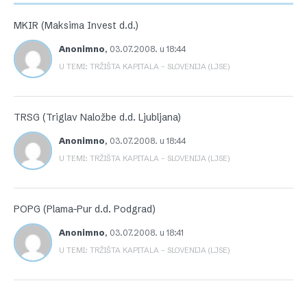
MKIR (Maksima Invest d.d.)
Anonimno
,
03.07.2008. u 18:44
U TEMI: TRŽIŠTA KAPITALA – SLOVENIJA (LJSE)
TRSG (Triglav Naložbe d.d. Ljubljana)
Anonimno
,
03.07.2008. u 18:44
U TEMI: TRŽIŠTA KAPITALA – SLOVENIJA (LJSE)
POPG (Plama-Pur d.d. Podgrad)
Anonimno
,
03.07.2008. u 18:41
U TEMI: TRŽIŠTA KAPITALA – SLOVENIJA (LJSE)