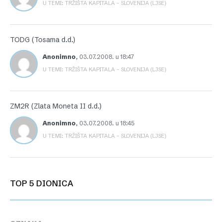
U TEMI: TRŽIŠTA KAPITALA – SLOVENIJA (LJSE)
TODG (Tosama d.d.)
Anonimno
,
03.07.2008. u 18:47
U TEMI: TRŽIŠTA KAPITALA – SLOVENIJA (LJSE)
ZM2R (Zlata Moneta II d.d.)
Anonimno
,
03.07.2008. u 18:45
U TEMI: TRŽIŠTA KAPITALA – SLOVENIJA (LJSE)
TOP 5 DIONICA