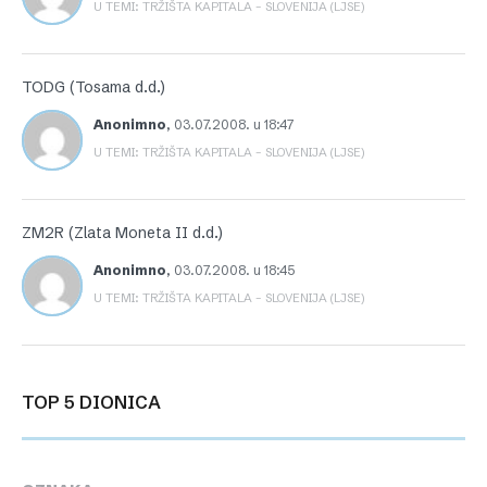
U TEMI: TRŽIŠTA KAPITALA – SLOVENIJA (LJSE)
TODG (Tosama d.d.)
Anonimno
,
03.07.2008. u 18:47
U TEMI: TRŽIŠTA KAPITALA – SLOVENIJA (LJSE)
ZM2R (Zlata Moneta II d.d.)
Anonimno
,
03.07.2008. u 18:45
U TEMI: TRŽIŠTA KAPITALA – SLOVENIJA (LJSE)
TOP 5 DIONICA