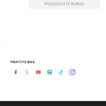
POGLEDAJTE BURZU
PRATITE NAS