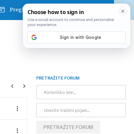
Pregled dana
PRETRAŽITE FORUM
PRETRAŽITE FORUM