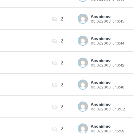
Dodajte u favorite
Anonimno
2
03.07.2008. u 16:45
Dodajte u favorite
Anonimno
2
03.07.2008. u 16:44
Dodajte u favorite
Anonimno
2
03.07.2008. u 16:42
Dodajte u favorite
Anonimno
2
03.07.2008. u 16:40
Dodajte u favorite
Anonimno
2
03.07.2008. u 16:02
Dodajte u favorite
Anonimno
2
03.07.2008. u 15:59