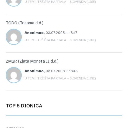
U TEMI: TRŽIŠTA KAPITALA – SLOVENIJA (LJSE)
TODG (Tosama d.d.)
Anonimno
,
03.07.2008. u 18:47
U TEMI: TRŽIŠTA KAPITALA – SLOVENIJA (LJSE)
ZM2R (Zlata Moneta II d.d.)
Anonimno
,
03.07.2008. u 18:45
U TEMI: TRŽIŠTA KAPITALA – SLOVENIJA (LJSE)
TOP 5 DIONICA