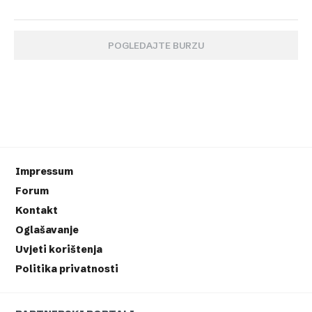
POGLEDAJTE BURZU
Impressum
Forum
Kontakt
Oglašavanje
Uvjeti korištenja
Politika privatnosti