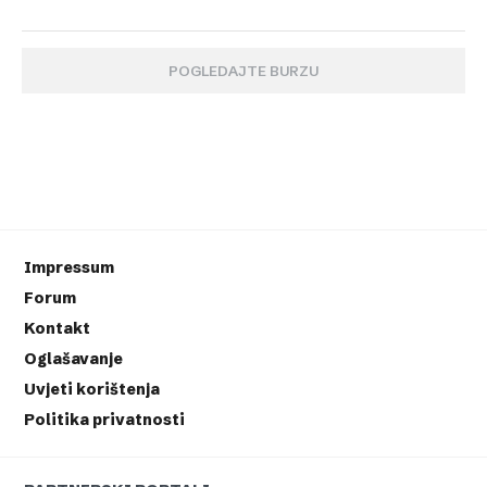
POGLEDAJTE BURZU
Impressum
Forum
Kontakt
Oglašavanje
Uvjeti korištenja
Politika privatnosti