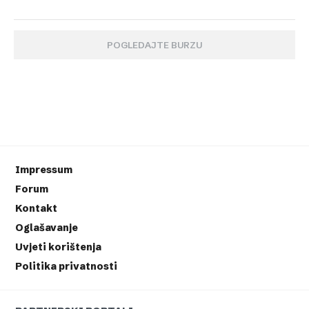
POGLEDAJTE BURZU
Impressum
Forum
Kontakt
Oglašavanje
Uvjeti korištenja
Politika privatnosti