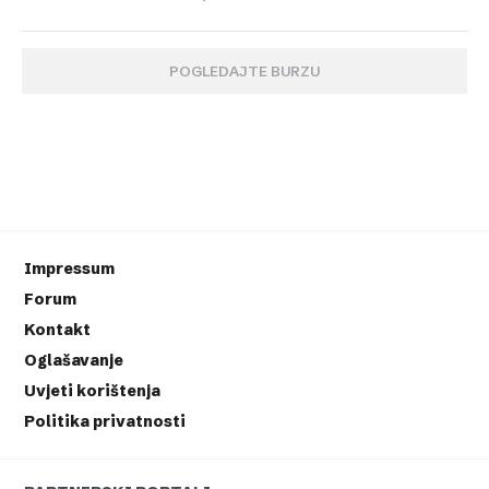
POGLEDAJTE BURZU
Impressum
Forum
Kontakt
Oglašavanje
Uvjeti korištenja
Politika privatnosti