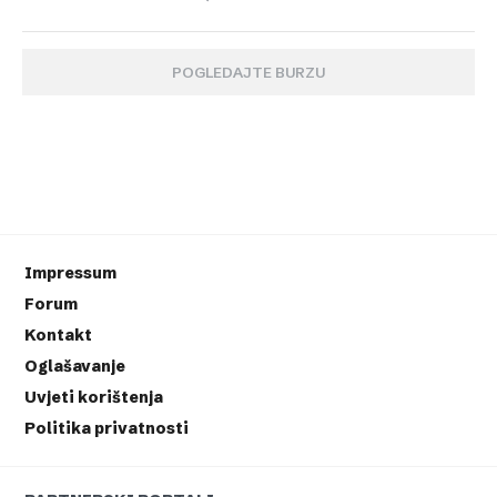
POGLEDAJTE BURZU
Impressum
Forum
Kontakt
Oglašavanje
Uvjeti korištenja
Politika privatnosti