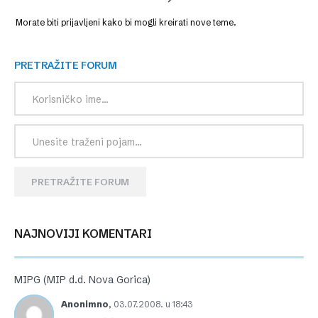
Morate biti prijavljeni kako bi mogli kreirati nove teme.
PRETRAŽITE FORUM
PRETRAŽITE FORUM
NAJNOVIJI KOMENTARI
MIPG (MIP d.d. Nova Gorica)
Anonimno
,
03.07.2008. u 18:43