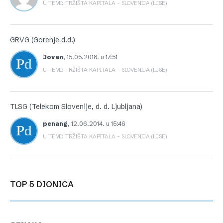
U TEMI: TRŽIŠTA KAPITALA – SLOVENIJA (LJSE)
GRVG (Gorenje d.d.)
Jovan
,
15.05.2018. u 17:51
U TEMI: TRŽIŠTA KAPITALA – SLOVENIJA (LJSE)
TLSG (Telekom Slovenije, d. d. Ljubljana)
penang
,
12.06.2014. u 15:46
U TEMI: TRŽIŠTA KAPITALA – SLOVENIJA (LJSE)
TOP 5 DIONICA