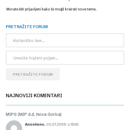
Morate biti prijavljeni kako bi mogli kreirati nove teme.
PRETRAŽITE FORUM
PRETRAŽITE FORUM
NAJNOVIJI KOMENTARI
MIPG (MIP d.d. Nova Gorica)
Anonimno
,
03.07.2008. u 18:43