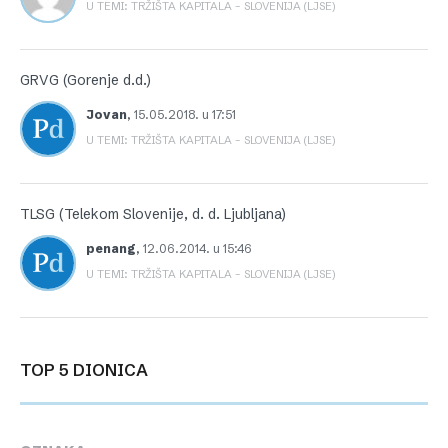
U TEMI: TRŽIŠTA KAPITALA – SLOVENIJA (LJSE)
GRVG (Gorenje d.d.)
Jovan
,
15.05.2018. u 17:51
U TEMI: TRŽIŠTA KAPITALA – SLOVENIJA (LJSE)
TLSG (Telekom Slovenije, d. d. Ljubljana)
penang
,
12.06.2014. u 15:46
U TEMI: TRŽIŠTA KAPITALA – SLOVENIJA (LJSE)
TOP 5 DIONICA