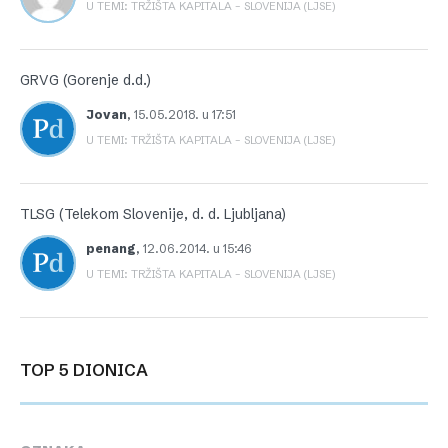
U TEMI: TRŽIŠTA KAPITALA – SLOVENIJA (LJSE)
GRVG (Gorenje d.d.)
Jovan
,
15.05.2018. u 17:51
U TEMI: TRŽIŠTA KAPITALA – SLOVENIJA (LJSE)
TLSG (Telekom Slovenije, d. d. Ljubljana)
penang
,
12.06.2014. u 15:46
U TEMI: TRŽIŠTA KAPITALA – SLOVENIJA (LJSE)
TOP 5 DIONICA