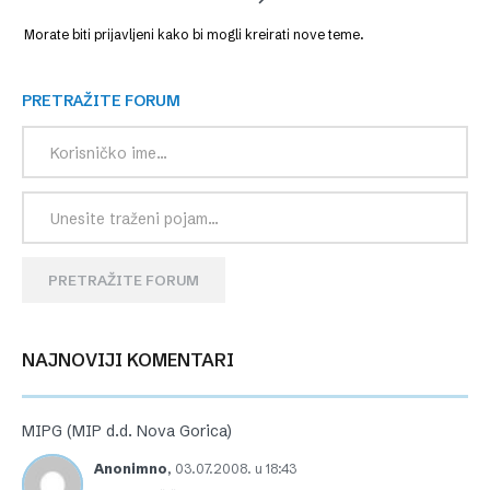
Morate biti prijavljeni kako bi mogli kreirati nove teme.
PRETRAŽITE FORUM
PRETRAŽITE FORUM
NAJNOVIJI KOMENTARI
MIPG (MIP d.d. Nova Gorica)
Anonimno
,
03.07.2008. u 18:43