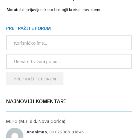
Morate biti prijavljeni kako bi mogli kreirati nove teme.
PRETRAŽITE FORUM
PRETRAŽITE FORUM
NAJNOVIJI KOMENTARI
MIPG (MIP d.d. Nova Gorica)
Anonimno
,
03.07.2008. u 18:43