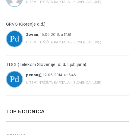
U TEMI: TRŽIŠTA KAPITALA – SLOVENIJA (LJSE)
GRVG (Gorenje d.d.)
Jovan
,
15.05.2018. u 17:51
U TEMI: TRŽIŠTA KAPITALA – SLOVENIJA (LJSE)
TLSG (Telekom Slovenije, d. d. Ljubljana)
penang
,
12.06.2014. u 15:46
U TEMI: TRŽIŠTA KAPITALA – SLOVENIJA (LJSE)
TOP 5 DIONICA