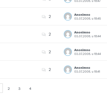
03.07.2008. u 18:47
Dodajte u favorite
Anonimno
2
03.07.2008. u 18:45
Dodajte u favorite
Anonimno
2
03.07.2008. u 18:44
Dodajte u favorite
Anonimno
2
03.07.2008. u 18:44
Dodajte u favorite
Anonimno
2
03.07.2008. u 18:41
Dodajte u favorite
2
3
4