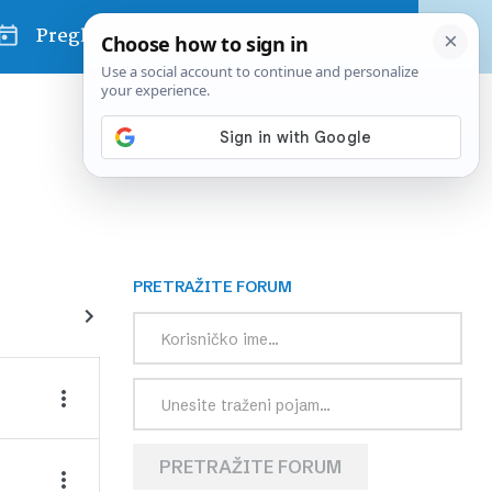
Pregled dana
PRETRAŽITE FORUM
PRETRAŽITE FORUM