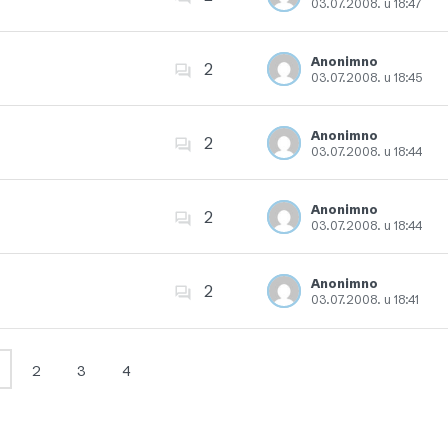
03.07.2008. u 18:47
Dodajte u favorite
Anonimno
2
03.07.2008. u 18:45
Dodajte u favorite
Anonimno
2
03.07.2008. u 18:44
Dodajte u favorite
Anonimno
2
03.07.2008. u 18:44
Dodajte u favorite
Anonimno
2
03.07.2008. u 18:41
Dodajte u favorite
2
3
4