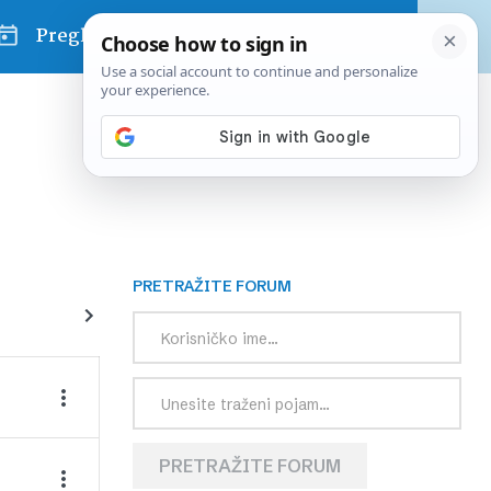
Pregled dana
PRETRAŽITE FORUM
PRETRAŽITE FORUM