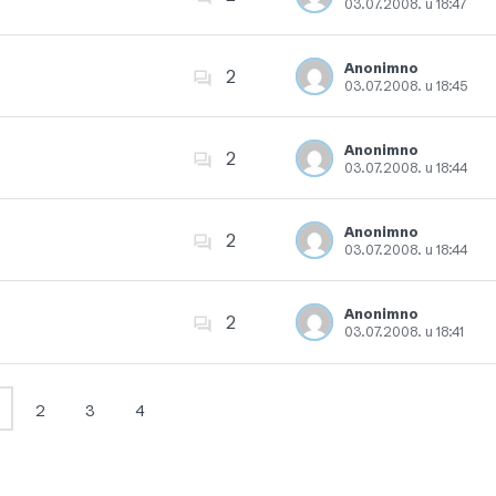
03.07.2008. u 18:47
Dodajte u favorite
Anonimno
2
03.07.2008. u 18:45
Dodajte u favorite
Anonimno
2
03.07.2008. u 18:44
Dodajte u favorite
Anonimno
2
03.07.2008. u 18:44
Dodajte u favorite
Anonimno
2
03.07.2008. u 18:41
Dodajte u favorite
2
3
4