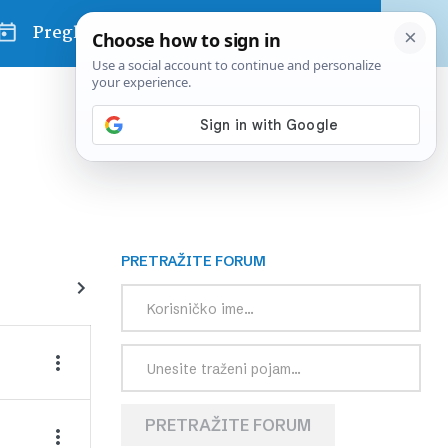
Pregled dana
PRETRAŽITE FORUM
PRETRAŽITE FORUM