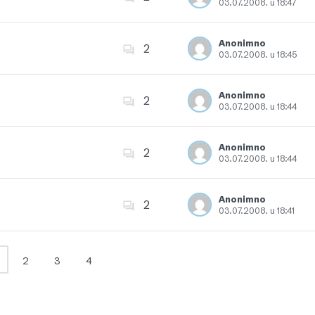
03.07.2008. u 18:47
Dodajte u favorite
Anonimno
2
03.07.2008. u 18:45
Dodajte u favorite
Anonimno
2
03.07.2008. u 18:44
Dodajte u favorite
Anonimno
2
03.07.2008. u 18:44
Dodajte u favorite
Anonimno
2
03.07.2008. u 18:41
Dodajte u favorite
2
3
4