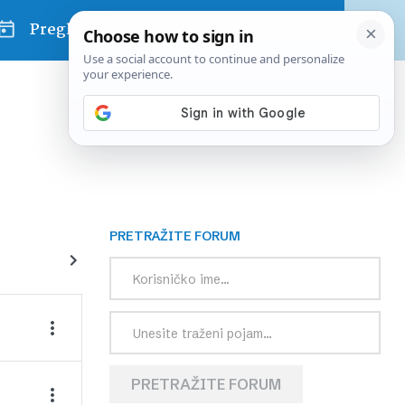
Pregled dana
PRETRAŽITE FORUM
PRETRAŽITE FORUM