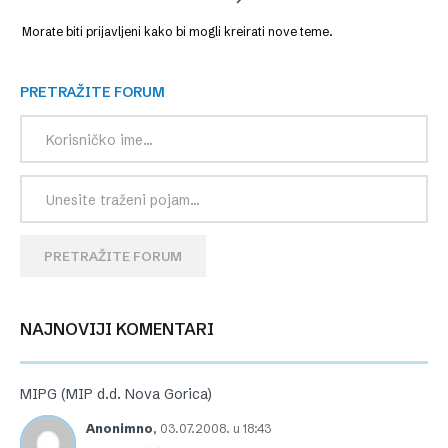
Morate biti prijavljeni kako bi mogli kreirati nove teme.
PRETRAŽITE FORUM
PRETRAŽITE FORUM
NAJNOVIJI KOMENTARI
MIPG (MIP d.d. Nova Gorica)
Anonimno
,
03.07.2008. u 18:43