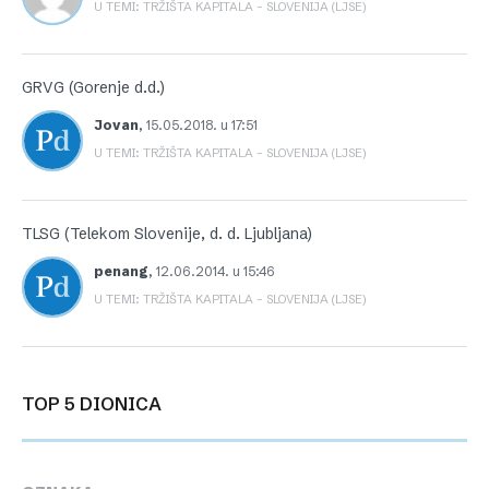
U TEMI: TRŽIŠTA KAPITALA – SLOVENIJA (LJSE)
GRVG (Gorenje d.d.)
Jovan
,
15.05.2018. u 17:51
U TEMI: TRŽIŠTA KAPITALA – SLOVENIJA (LJSE)
TLSG (Telekom Slovenije, d. d. Ljubljana)
penang
,
12.06.2014. u 15:46
U TEMI: TRŽIŠTA KAPITALA – SLOVENIJA (LJSE)
TOP 5 DIONICA