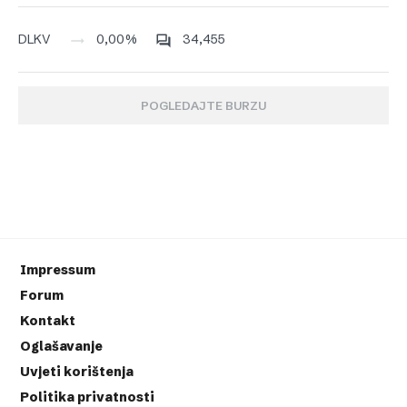
0,00%
34,455
DLKV
POGLEDAJTE BURZU
Impressum
Forum
Kontakt
Oglašavanje
Uvjeti korištenja
Politika privatnosti