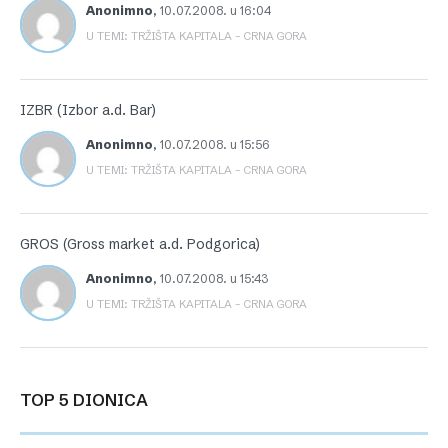
Anonimno
,
10.07.2008. u 16:04
U TEMI: TRŽIŠTA KAPITALA – CRNA GORA
IZBR (Izbor a.d. Bar)
Anonimno
,
10.07.2008. u 15:56
U TEMI: TRŽIŠTA KAPITALA – CRNA GORA
GROS (Gross market a.d. Podgorica)
Anonimno
,
10.07.2008. u 15:43
U TEMI: TRŽIŠTA KAPITALA – CRNA GORA
TOP 5 DIONICA