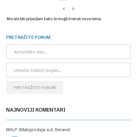
Morate biti prijavljeni kako bi mogli kreirati nove teme.
PRETRAŽITE FORUM
PRETRAŽITE FORUM
NAJNOVIJI KOMENTARI
MALP (Maloprodaja a.d. Berane)