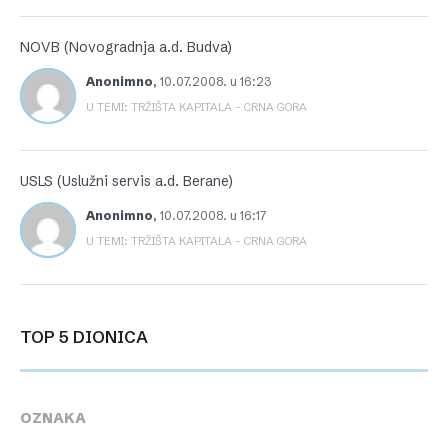
NOVB (Novogradnja a.d. Budva)
Anonimno
,
10.07.2008. u 16:23
U TEMI: TRŽIŠTA KAPITALA – CRNA GORA
USLS (Uslužni servis a.d. Berane)
Anonimno
,
10.07.2008. u 16:17
U TEMI: TRŽIŠTA KAPITALA – CRNA GORA
TOP 5 DIONICA
OZNAKA