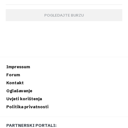
POGLEDAJTE BURZU
Impressum
Forum
Kontakt
Oglašavanje
Uvjeti korištenja
Politika privatnosti
PARTNERSKI PORTALI: