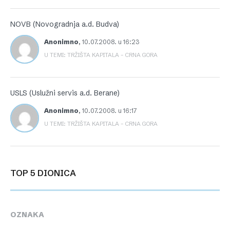
NOVB (Novogradnja a.d. Budva)
Anonimno
,
10.07.2008. u 16:23
U TEMI: TRŽIŠTA KAPITALA – CRNA GORA
USLS (Uslužni servis a.d. Berane)
Anonimno
,
10.07.2008. u 16:17
U TEMI: TRŽIŠTA KAPITALA – CRNA GORA
TOP 5 DIONICA
OZNAKA