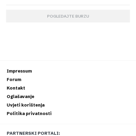
POGLEDAJTE BURZU
Impressum
Forum
Kontakt
Oglašavanje
Uvjeti korištenja
Politika privatnosti
PARTNERSKI PORTALI: