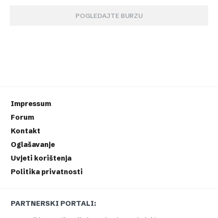
POGLEDAJTE BURZU
Impressum
Forum
Kontakt
Oglašavanje
Uvjeti korištenja
Politika privatnosti
PARTNERSKI PORTALI: