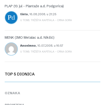
PLAP (13 jul – Plantaže a.d. Podgorica)
tinto
,
16.08.2008. u 21:25
U TEMI: TRŽIŠTA KAPITALA – CRNA GORA
MENK (IMO Metalac a.d. Nikšić)
Anonimno
,
10.07.2008. u 16:57
U TEMI: TRŽIŠTA KAPITALA – CRNA GORA
TOP 5 DIONICA
OZNAKA