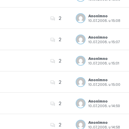
Dodajte u favorite
Anonimno
2
10.07.2008. u 15:08
Dodajte u favorite
Anonimno
2
10.07.2008. u 15:07
Dodajte u favorite
Anonimno
2
10.07.2008. u 15:01
Dodajte u favorite
Anonimno
2
10.07.2008. u 15:00
Dodajte u favorite
Anonimno
2
10.07.2008. u 14:59
Dodajte u favorite
Anonimno
2
10.07.2008. u 14:58