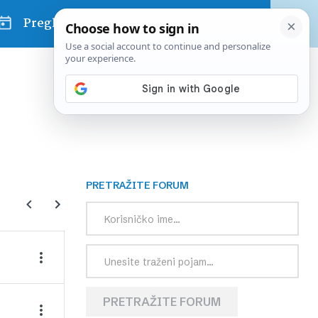
Pregled dana
PRETRAŽITE FORUM
PRETRAŽITE FORUM