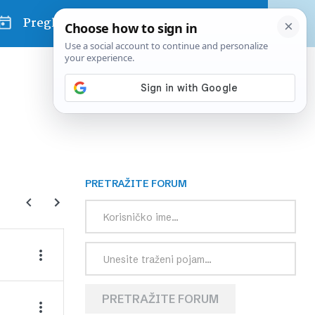
Pregled dana
PRETRAŽITE FORUM
PRETRAŽITE FORUM