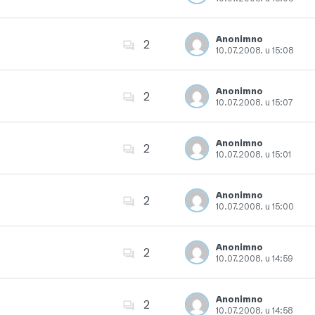
Dodajte u favorite
Anonimno
2
10.07.2008. u 15:08
Dodajte u favorite
Anonimno
2
10.07.2008. u 15:07
Dodajte u favorite
Anonimno
2
10.07.2008. u 15:01
Dodajte u favorite
Anonimno
2
10.07.2008. u 15:00
Dodajte u favorite
Anonimno
2
10.07.2008. u 14:59
Dodajte u favorite
Anonimno
2
10.07.2008. u 14:58