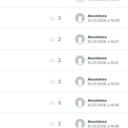
Dodajte u favorite
Anonimno
2
10.07.2008. u 15:08
Dodajte u favorite
Anonimno
2
10.07.2008. u 15:07
Dodajte u favorite
Anonimno
2
10.07.2008. u 15:01
Dodajte u favorite
Anonimno
2
10.07.2008. u 15:00
Dodajte u favorite
Anonimno
2
10.07.2008. u 14:59
Dodajte u favorite
Anonimno
2
10.07.2008. u 14:58