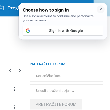
Pregled dana
PRETRAŽITE FORUM
PRETRAŽITE FORUM