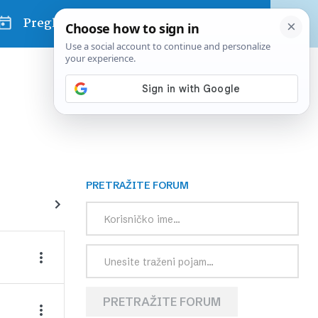
Pregled dana
PRETRAŽITE FORUM
PRETRAŽITE FORUM