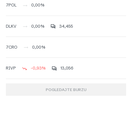
0,00%
7POL
0,00%
34,455
DLKV
0,00%
7CRO
-0,93%
13,056
RIVP
POGLEDAJTE BURZU