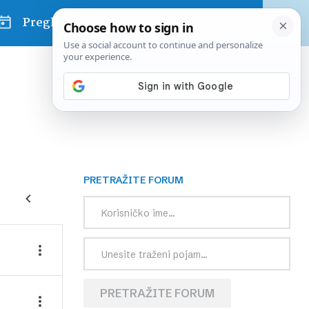
Pregled dana
PRETRAŽITE FORUM
PRETRAŽITE FORUM