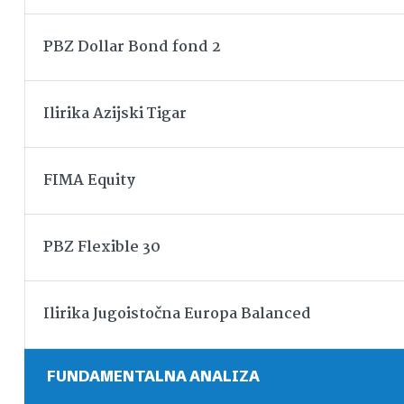
PBZ Dollar Bond fond 2
Ilirika Azijski Tigar
FIMA Equity
PBZ Flexible 30
Ilirika Jugoistočna Europa Balanced
FUNDAMENTALNA ANALIZA