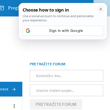
Pregled dana
PRETRAŽITE FORUM
prave
PRETRAŽITE FORUM