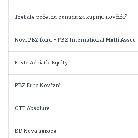
Trebate početnu ponudu za kupnju novčića?
Novi PBZ fond – PBZ International Multi Asset
Erste Adriatic Equity
PBZ Euro Novčani
OTP Absolute
KD Nova Europa