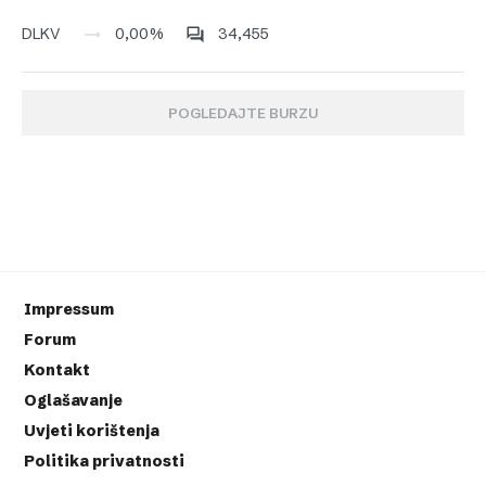
0,00%
34,455
DLKV
POGLEDAJTE BURZU
Impressum
Forum
Kontakt
Oglašavanje
Uvjeti korištenja
Politika privatnosti