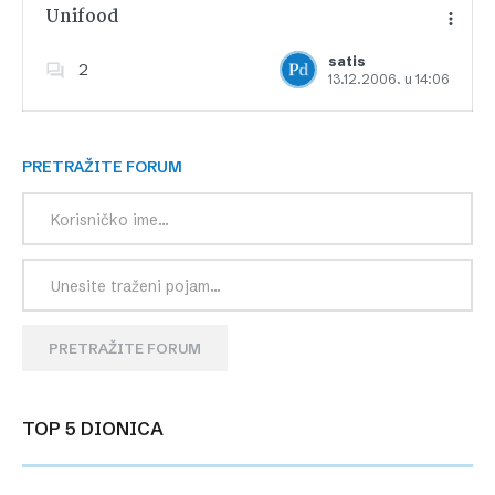
Unifood
satis
2
13.12.2006. u 14:06
Dodajte u favorite
PRETRAŽITE FORUM
PRETRAŽITE FORUM
TOP 5 DIONICA