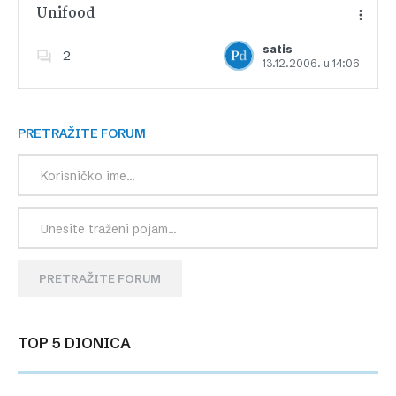
Unifood
satis
2
13.12.2006. u 14:06
Dodajte u favorite
PRETRAŽITE FORUM
PRETRAŽITE FORUM
TOP 5 DIONICA