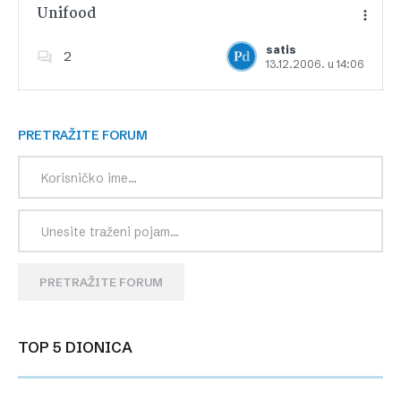
Unifood
satis
2
13.12.2006. u 14:06
Dodajte u favorite
PRETRAŽITE FORUM
PRETRAŽITE FORUM
TOP 5 DIONICA