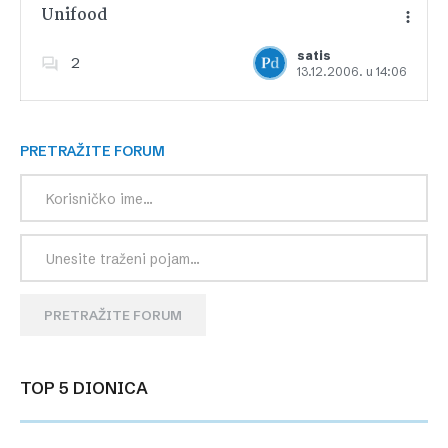
Unifood
satis
2
13.12.2006. u 14:06
Dodajte u favorite
PRETRAŽITE FORUM
PRETRAŽITE FORUM
TOP 5 DIONICA