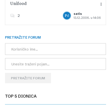
Unifood
satis
2
13.12.2006. u 14:06
Dodajte u favorite
PRETRAŽITE FORUM
PRETRAŽITE FORUM
TOP 5 DIONICA