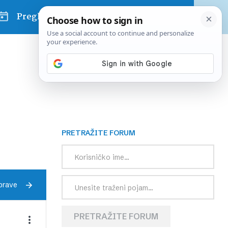
Pregled dana
PRETRAŽITE FORUM
prave
PRETRAŽITE FORUM