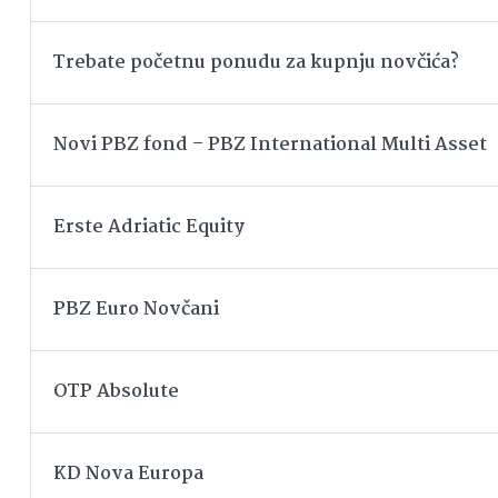
Trebate početnu ponudu za kupnju novčića?
Novi PBZ fond – PBZ International Multi Asset
Erste Adriatic Equity
PBZ Euro Novčani
OTP Absolute
KD Nova Europa