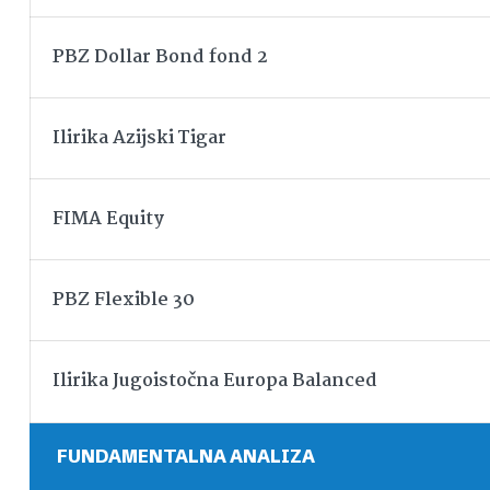
PBZ Dollar Bond fond 2
Ilirika Azijski Tigar
FIMA Equity
PBZ Flexible 30
Ilirika Jugoistočna Europa Balanced
FUNDAMENTALNA ANALIZA