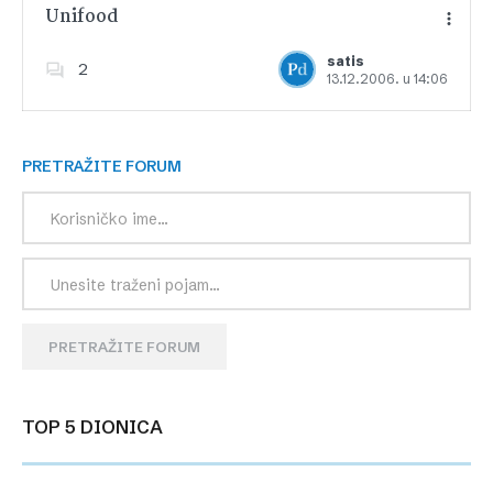
Unifood
satis
2
13.12.2006. u 14:06
Dodajte u favorite
PRETRAŽITE FORUM
PRETRAŽITE FORUM
TOP 5 DIONICA