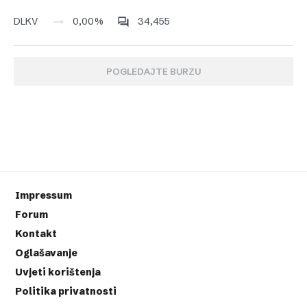
0,00%
34,455
DLKV
POGLEDAJTE BURZU
Impressum
Forum
Kontakt
Oglašavanje
Uvjeti korištenja
Politika privatnosti