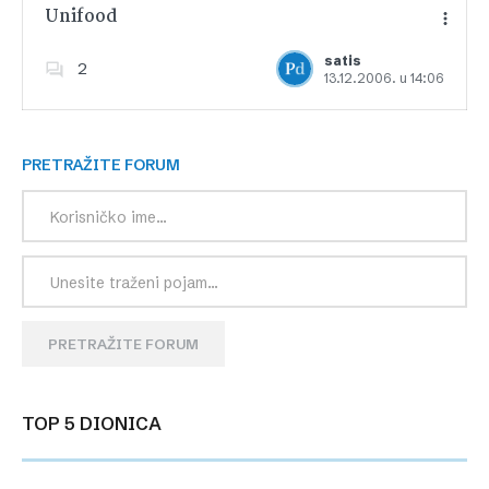
Unifood
satis
2
13.12.2006. u 14:06
Dodajte u favorite
PRETRAŽITE FORUM
PRETRAŽITE FORUM
TOP 5 DIONICA