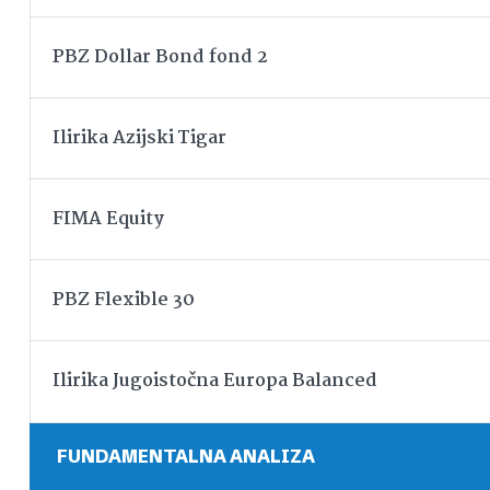
PBZ Dollar Bond fond 2
Ilirika Azijski Tigar
FIMA Equity
PBZ Flexible 30
Ilirika Jugoistočna Europa Balanced
FUNDAMENTALNA ANALIZA