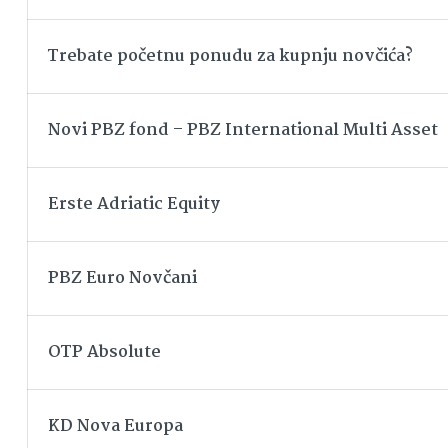
Trebate početnu ponudu za kupnju novčića?
Novi PBZ fond – PBZ International Multi Asset
Erste Adriatic Equity
PBZ Euro Novčani
OTP Absolute
KD Nova Europa