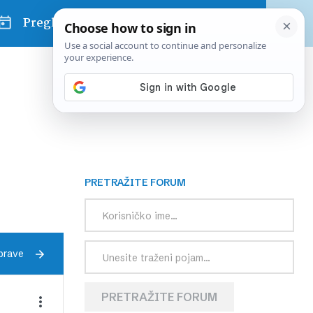
Pregled dana
PRETRAŽITE FORUM
prave
PRETRAŽITE FORUM