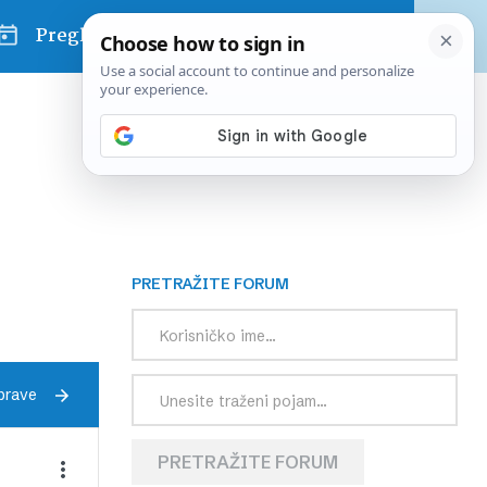
Pregled dana
PRETRAŽITE FORUM
prave
PRETRAŽITE FORUM