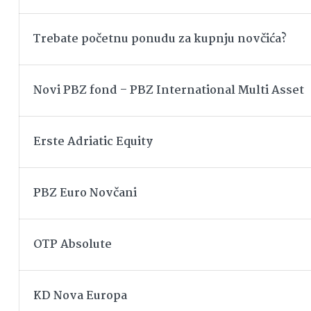
Trebate početnu ponudu za kupnju novčića?
Novi PBZ fond – PBZ International Multi Asset
Erste Adriatic Equity
PBZ Euro Novčani
OTP Absolute
KD Nova Europa