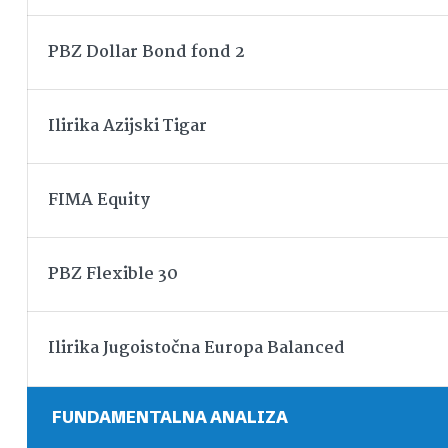
PBZ Dollar Bond fond 2
Ilirika Azijski Tigar
FIMA Equity
PBZ Flexible 30
Ilirika Jugoistočna Europa Balanced
FUNDAMENTALNA ANALIZA