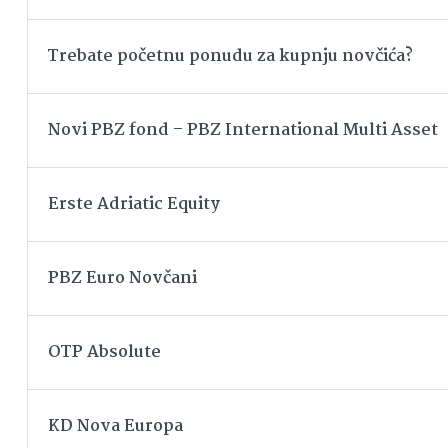
Trebate početnu ponudu za kupnju novčića?
Novi PBZ fond – PBZ International Multi Asset
Erste Adriatic Equity
PBZ Euro Novčani
OTP Absolute
KD Nova Europa