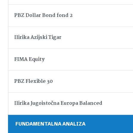
PBZ Dollar Bond fond 2
Ilirika Azijski Tigar
FIMA Equity
PBZ Flexible 30
Ilirika Jugoistočna Europa Balanced
FUNDAMENTALNA ANALIZA