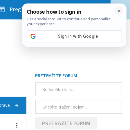
Pregled dana
PRETRAŽITE FORUM
prave
PRETRAŽITE FORUM